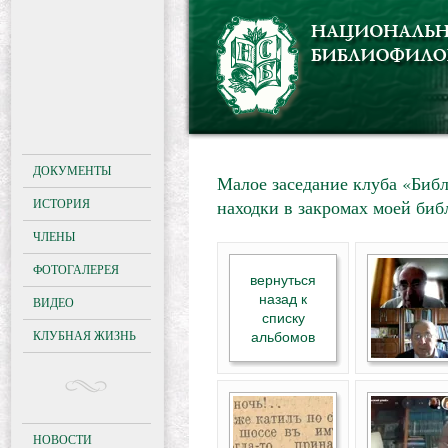
ДОКУМЕНТЫ
Малое заседание клуба «Биб
ИСТОРИЯ
находки в закромах моей биб
ЧЛЕНЫ
ФОТОГАЛЕРЕЯ
вернуться
назад к
ВИДЕО
списку
КЛУБНАЯ ЖИЗНЬ
альбомов
НОВОСТИ