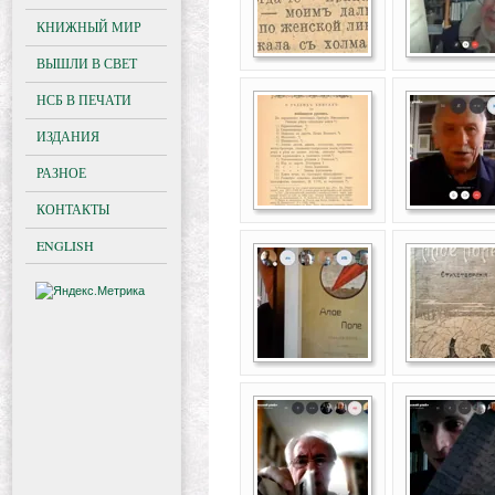
КНИЖНЫЙ МИР
ВЫШЛИ В СВЕТ
НСБ В ПЕЧАТИ
ИЗДАНИЯ
РАЗНОЕ
КОНТАКТЫ
ENGLISH