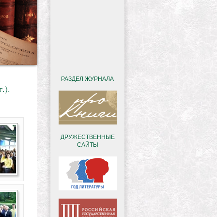
РАЗДЕЛ ЖУРНАЛА
.).
ДРУЖЕСТВЕННЫЕ
САЙТЫ