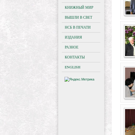
КНИЖНЫЙ МИР
ВЫШЛИ В СВЕТ
НСБ В ПЕЧАТИ
ИЗДАНИЯ
РАЗНОЕ
КОНТАКТЫ
ENGLISH