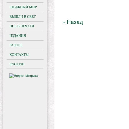
КНИЖНЫЙ МИР
ВЫШЛИ В СВЕТ
« Назад
НСБ В ПЕЧАТИ
ИЗДАНИЯ
РАЗНОЕ
КОНТАКТЫ
ENGLISH