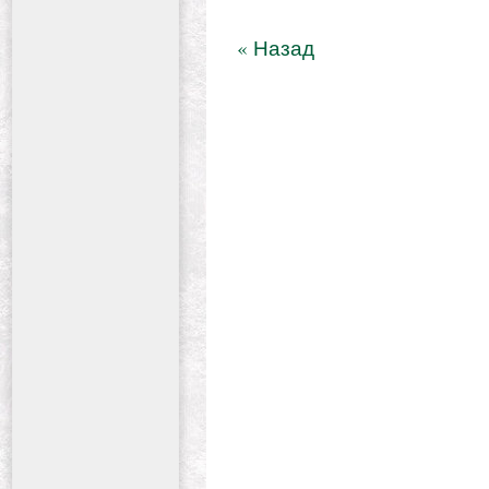
« Назад