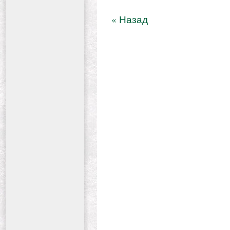
« Назад