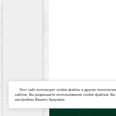
Этот сайт использует cookie-файлы и другие технологии для улучшения его работы. Продолжая работу с
сайтом, Вы разрешаете использование cookie-файлов. Вы 
настройках Вашего браузера.
© 2013 - 2026