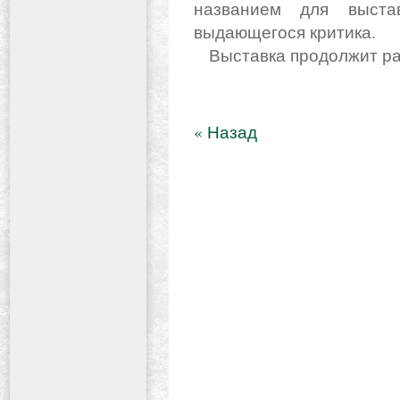
названием для выста
выдающегося критика.
Выставка продолжит ра
« Назад