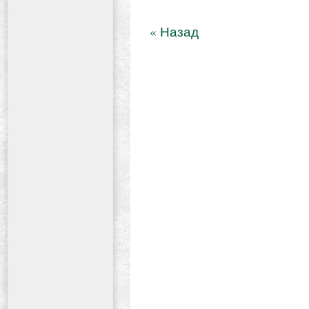
« Назад