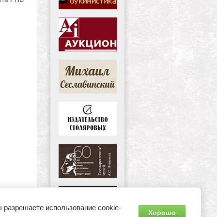
Хорошо