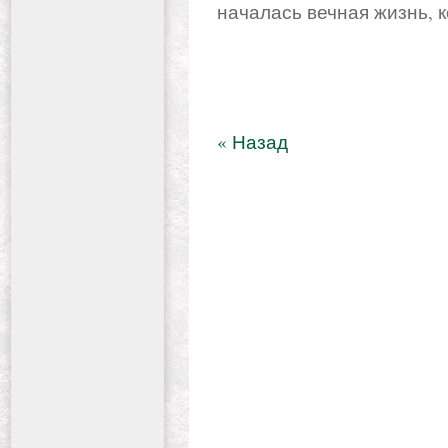
началась вечная жизнь, к
« Назад