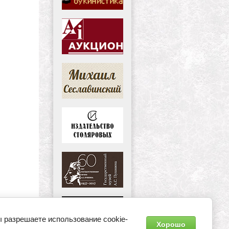
Хорошо