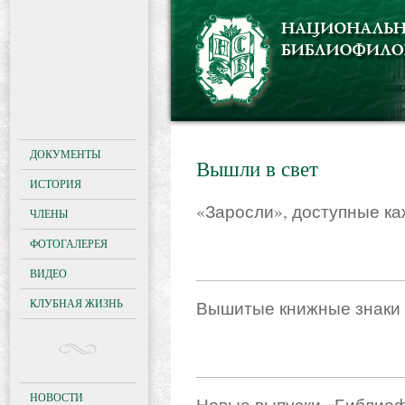
ДОКУМЕНТЫ
Вышли в свет
ИСТОРИЯ
«Заросли», доступные к
ЧЛЕНЫ
ФОТОГАЛЕРЕЯ
ВИДЕО
КЛУБНАЯ ЖИЗНЬ
Вышитые книжные знаки
НОВОСТИ
Новые выпуски «Библиоф