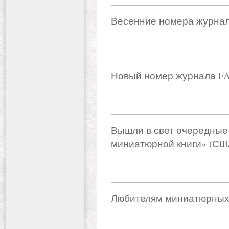
Весенние номера журнал
Новый номер журнала F
Вышли в свет очередные
миниатюрной книги» (СШ
Любителям миниатюрных