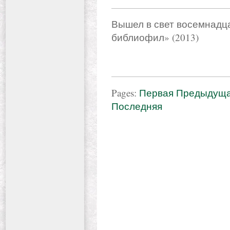
Вышел в свет восемнадц
библиофил» (2013)
Pages:
Первая
Предыдущ
Последняя