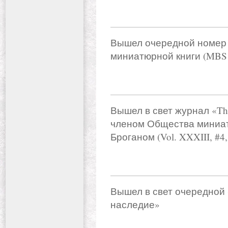
Вышел очередной номер 
миниатюрной книги (MBS New
Вышел в свет журнал «The
членом Общества миниа
Броганом (Vol. XXXIII, #4, 
Вышел в свет очередной
наследие»